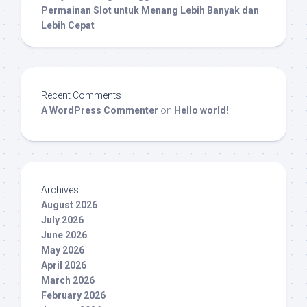
Permainan Slot untuk Menang Lebih Banyak dan
Lebih Cepat
Recent Comments
A WordPress Commenter
on
Hello world!
Archives
August 2026
July 2026
June 2026
May 2026
April 2026
March 2026
February 2026