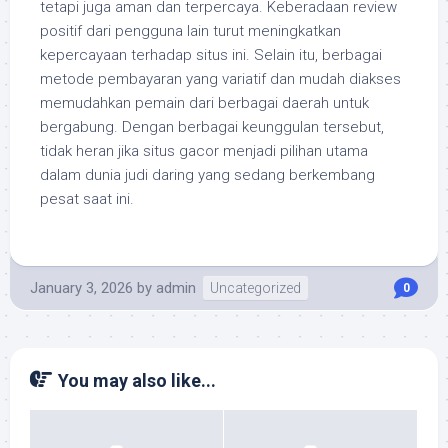
tetapi juga aman dan terpercaya. Keberadaan review
positif dari pengguna lain turut meningkatkan
kepercayaan terhadap situs ini. Selain itu, berbagai
metode pembayaran yang variatif dan mudah diakses
memudahkan pemain dari berbagai daerah untuk
bergabung. Dengan berbagai keunggulan tersebut,
tidak heran jika situs gacor menjadi pilihan utama
dalam dunia judi daring yang sedang berkembang
pesat saat ini.
January 3, 2026
by
admin
Uncategorized
0
You may also like...