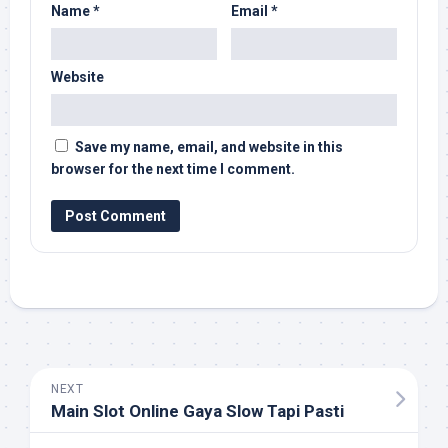
Name
*
Email
*
Website
Save my name, email, and website in this
browser for the next time I comment.
NEXT
Main Slot Online Gaya Slow Tapi Pasti