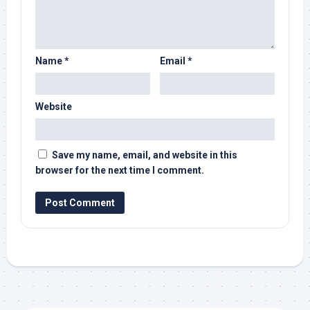
Name
*
Email
*
Website
Save my name, email, and website in this
browser for the next time I comment.