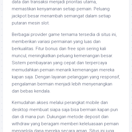
data dan transaksi menjadi prioritas utama,
memastikan kenyamanan setiap pemain. Peluang
jackpot besar menambah semangat dalam setiap
putaran mesin slot.
Berbagai provider game ternama tersedia di situs ini,
memberikan variasi permainan yang luas dan
berkualitas. Fitur bonus dan free spin sering kali
muncul, meningkatkan peluang kemenangan besar.
Sistem pembayaran yang cepat dan terpercaya
memudahkan pemain menarik kemenangan mereka
kapan saja. Dengan layanan pelanggan yang responsif,
pengalaman bermain menjadi lebih menyenangkan
dan bebas kendala.
Kemudahan akses melalui perangkat mobile dan
desktop membuat siapa saja bisa bermain kapan pun
dan di mana pun. Dukungan metode deposit dan
withdraw yang beragam memberi keleluasaan pemain
mengelola dana mereka secara aman. Situs ini juga