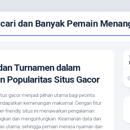
Dicari dan Banyak Pemain Menan
 dan Turnamen dalam
 Popularitas Situs Gacor
tus gacor menjadi pilihan utama bagi pecinta
 mendapatkan kemenangan maksimal. Dengan fitur
er-friendly, situs ini menawarkan pengalaman
ngkan dan menguntungkan. Keamanan data dan
ritas utama, sehingga pemain merasa nyaman dan