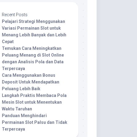
Recent Posts
Pelajari Strategi Menggunakan
Variasi Permainan Slot untuk
Menang Lebih Banyak dan Lebih
Cepat
Temukan Cara Meningkatkan
Peluang Menang di Slot Online
dengan Analisis Pola dan Data
Terpercaya
Cara Menggunakan Bonus
Deposit Untuk Mendapatkan
Peluang Lebih Baik
Langkah Praktis Membaca Pola
Mesin Slot untuk Menentukan
Waktu Taruhan
Panduan Menghindari
Permainan Slot Palsu dan Tidak
Terpercaya