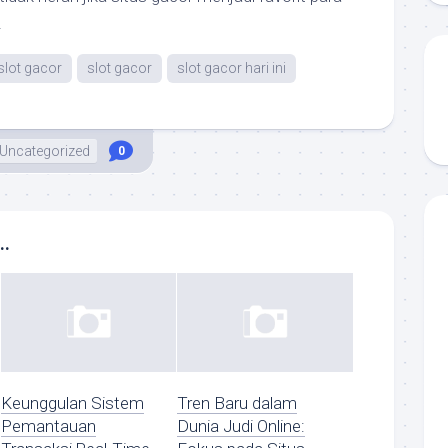
.
 slot gacor
slot gacor
slot gacor hari ini
Uncategorized
0
..
Keunggulan Sistem
Tren Baru dalam
Pemantauan
Dunia Judi Online: