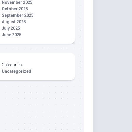
November 2025
October 2025
September 2025
August 2025
July 2025
June 2025
Categories
Uncategorized