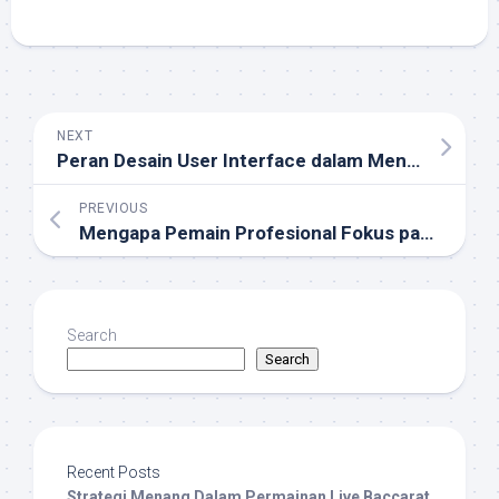
NEXT
Peran Desain User Interface dalam Menunjang Kepopuleran Situs Gacor
PREVIOUS
Mengapa Pemain Profesional Fokus pada Stabilitas Bandar Togel
Search
Search
Recent Posts
Strategi Menang Dalam Permainan Live Baccarat