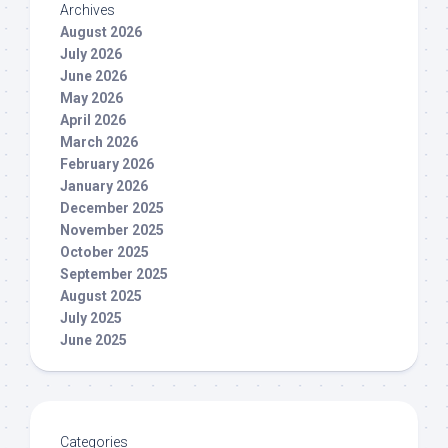
Archives
August 2026
July 2026
June 2026
May 2026
April 2026
March 2026
February 2026
January 2026
December 2025
November 2025
October 2025
September 2025
August 2025
July 2025
June 2025
Categories