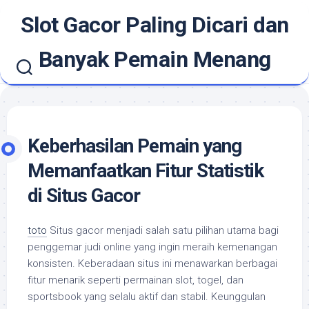
Skip
Slot Gacor Paling Dicari dan
to
content
Banyak Pemain Menang
Keberhasilan Pemain yang
Memanfaatkan Fitur Statistik
di Situs Gacor
toto
Situs gacor menjadi salah satu pilihan utama bagi
penggemar judi online yang ingin meraih kemenangan
konsisten. Keberadaan situs ini menawarkan berbagai
fitur menarik seperti permainan slot, togel, dan
sportsbook yang selalu aktif dan stabil. Keunggulan