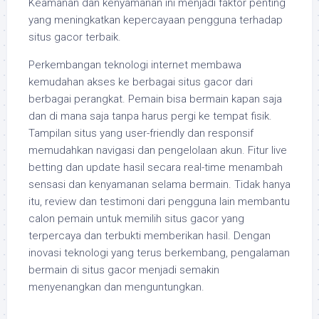
Keamanan dan kenyamanan ini menjadi faktor penting
yang meningkatkan kepercayaan pengguna terhadap
situs gacor terbaik.
Perkembangan teknologi internet membawa
kemudahan akses ke berbagai situs gacor dari
berbagai perangkat. Pemain bisa bermain kapan saja
dan di mana saja tanpa harus pergi ke tempat fisik.
Tampilan situs yang user-friendly dan responsif
memudahkan navigasi dan pengelolaan akun. Fitur live
betting dan update hasil secara real-time menambah
sensasi dan kenyamanan selama bermain. Tidak hanya
itu, review dan testimoni dari pengguna lain membantu
calon pemain untuk memilih situs gacor yang
terpercaya dan terbukti memberikan hasil. Dengan
inovasi teknologi yang terus berkembang, pengalaman
bermain di situs gacor menjadi semakin
menyenangkan dan menguntungkan.