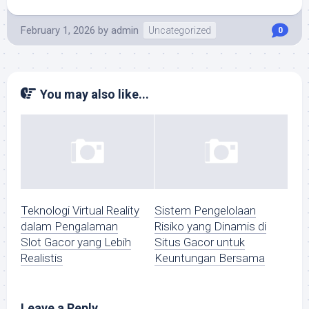
February 1, 2026
by
admin
Uncategorized
0
You may also like...
Teknologi Virtual Reality
Sistem Pengelolaan
dalam Pengalaman
Risiko yang Dinamis di
Slot Gacor yang Lebih
Situs Gacor untuk
Realistis
Keuntungan Bersama
Leave a Reply