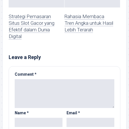
Strategi Pemasaran
Rahasia Membaca
Situs Slot Gacor yang
Tren Angka untuk Hasil
Efektif dalam Dunia
Lebih Terarah
Digital
Leave a Reply
Comment
*
Name
*
Email
*