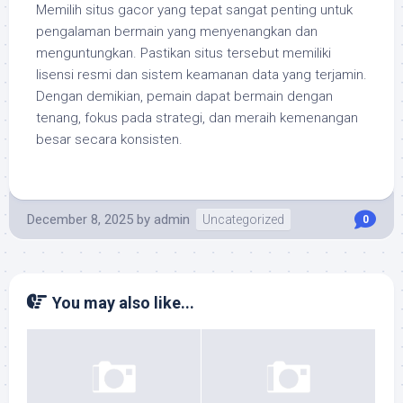
Memilih situs gacor yang tepat sangat penting untuk
pengalaman bermain yang menyenangkan dan
menguntungkan. Pastikan situs tersebut memiliki
lisensi resmi dan sistem keamanan data yang terjamin.
Dengan demikian, pemain dapat bermain dengan
tenang, fokus pada strategi, dan meraih kemenangan
besar secara konsisten.
December 8, 2025
by
admin
Uncategorized
0
You may also like...