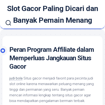
Skip
Slot Gacor Paling Dicari dan
to
content
Banyak Pemain Menang
Peran Program Affiliate dalam
Memperluas Jangkauan Situs
Gacor
judi bola
Situs gacor menjadi favorit para pecinta judi
slot online karena menawarkan peluang menang yang
tinggi dan permainan yang seru. Banyak pemain
mencari informasi lengkap tentang situs gacor agar
bisa mendapatkan pengalaman bermain terbaik.