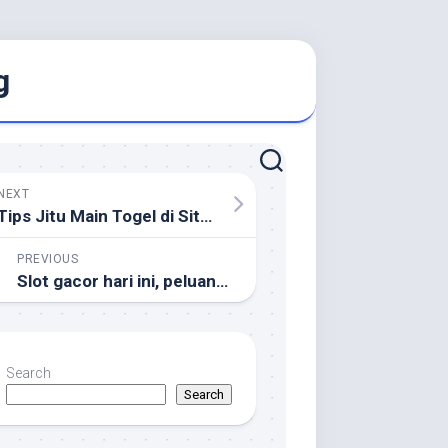
g
NEXT
Tips Jitu Main Togel di Situs Resmi
PREVIOUS
Slot gacor hari ini, peluang besar buat menang besar!
Search
Search