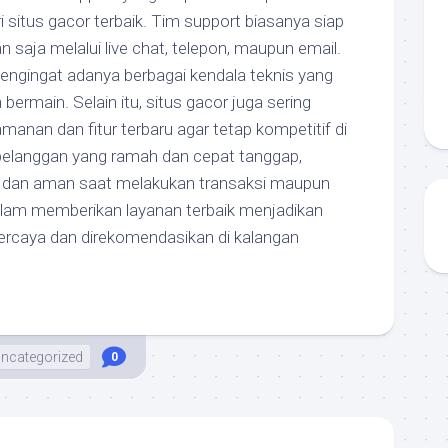
i situs gacor terbaik. Tim support biasanya siap
aja melalui live chat, telepon, maupun email.
mengingat adanya berbagai kendala teknis yang
ermain. Selain itu, situs gacor juga sering
nan dan fitur terbaru agar tetap kompetitif di
pelanggan yang ramah dan cepat tanggap,
i dan aman saat melakukan transaksi maupun
alam memberikan layanan terbaik menjadikan
percaya dan direkomendasikan di kalangan
ncategorized
0