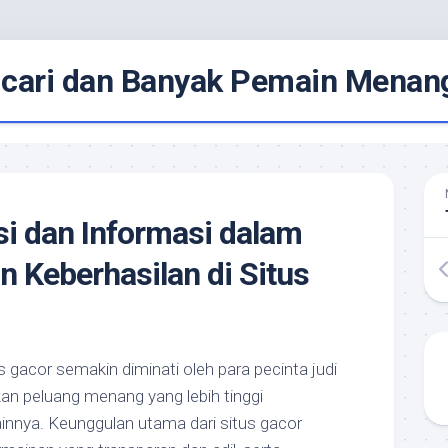
Dicari dan Banyak Pemain Menan
i dan Informasi dalam
 Keberhasilan di Situs
s gacor semakin diminati oleh para pecinta judi
an peluang menang yang lebih tinggi
ainnya. Keunggulan utama dari situs gacor