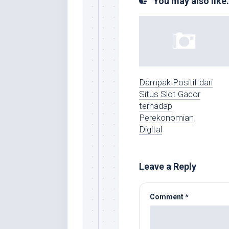
You may also like.
Dampak Positif dari
Situs Slot Gacor
terhadap
Perekonomian
Digital
Leave a Reply
Comment
*