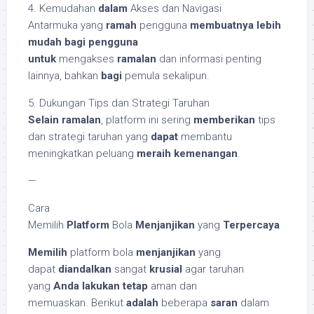
4. Kemudahan
dalam
Akses dan Navigasi
Antarmuka yang
ramah
pengguna
membuatnya lebih
mudah bagi pengguna
untuk
mengakses
ramalan
dan informasi penting
lainnya, bahkan
bagi
pemula sekalipun.
5. Dukungan Tips dan Strategi Taruhan
Selain ramalan
, platform ini sering
memberikan
tips
dan strategi taruhan yang
dapat
membantu
meningkatkan peluang
meraih kemenangan
.
—
Cara
Memilih
Platform
Bola
Menjanjikan
yang
Terpercaya
Memilih
platform bola
menjanjikan
yang
dapat
diandalkan
sangat
krusial
agar taruhan
yang
Anda lakukan tetap
aman dan
memuaskan. Berikut
adalah
beberapa
saran
dalam