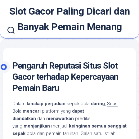
Skip
Slot Gacor Paling Dicari dan
to
content
Banyak Pemain Menang
Pengaruh Reputasi Situs Slot
Gacor terhadap Kepercayaan
Pemain Baru
Dalam
lanskap perjudian
sepak bola
daring
,
Situs
Bola
mencari
platform yang
dapat
diandalkan
dan
menawarkan
prediksi
yang
menjanjikan
menjadi
keinginan semua penggiat
sepak
bola dan pemain taruhan. Salah satu istilah