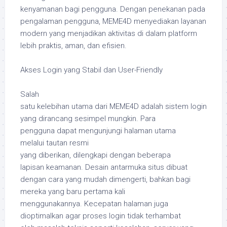
kenyamanan bagi pengguna. Dengan penekanan pada
pengalaman pengguna, MEME4D menyediakan layanan
modern yang menjadikan aktivitas di dalam platform
lebih praktis, aman, dan efisien.
Akses Login yang Stabil dan User-Friendly
Salah
satu kelebihan utama dari MEME4D adalah sistem login
yang dirancang sesimpel mungkin. Para
pengguna dapat mengunjungi halaman utama
melalui tautan resmi
yang diberikan, dilengkapi dengan beberapa
lapisan keamanan. Desain antarmuka situs dibuat
dengan cara yang mudah dimengerti, bahkan bagi
mereka yang baru pertama kali
menggunakannya. Kecepatan halaman juga
dioptimalkan agar proses login tidak terhambat