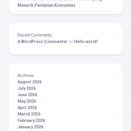
Menarik Perhatian Komunitas
Recent Comments
A WordPress Commenter
on
Hello world!
Archives
August 2026
July 2026
June 2026
May 2026
April 2026
March 2026
February 2026
January 2026