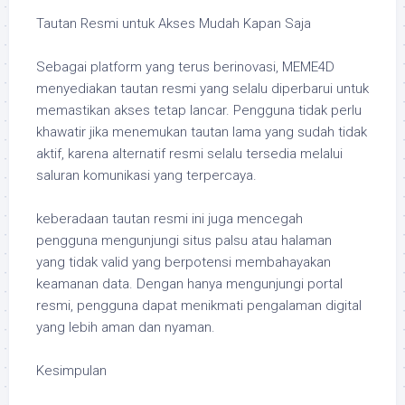
Tautan Resmi untuk Akses Mudah Kapan Saja
Sebagai platform yang terus berinovasi, MEME4D
menyediakan tautan resmi yang selalu diperbarui untuk
memastikan akses tetap lancar. Pengguna tidak perlu
khawatir jika menemukan tautan lama yang sudah tidak
aktif, karena alternatif resmi selalu tersedia melalui
saluran komunikasi yang terpercaya.
keberadaan tautan resmi ini juga mencegah
pengguna mengunjungi situs palsu atau halaman
yang tidak valid yang berpotensi membahayakan
keamanan data. Dengan hanya mengunjungi portal
resmi, pengguna dapat menikmati pengalaman digital
yang lebih aman dan nyaman.
Kesimpulan