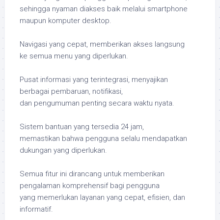
sehingga nyaman diakses baik melalui smartphone
maupun komputer desktop.
Navigasi yang cepat, memberikan akses langsung
ke semua menu yang diperlukan.
Pusat informasi yang terintegrasi, menyajikan
berbagai pembaruan, notifikasi,
dan pengumuman penting secara waktu nyata.
Sistem bantuan yang tersedia 24 jam,
memastikan bahwa pengguna selalu mendapatkan
dukungan yang diperlukan.
Semua fitur ini dirancang untuk memberikan
pengalaman komprehensif bagi pengguna
yang memerlukan layanan yang cepat, efisien, dan
informatif.