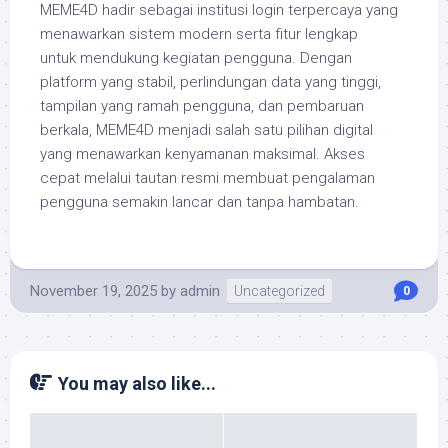
MEME4D hadir sebagai institusi login terpercaya yang
menawarkan sistem modern serta fitur lengkap
untuk mendukung kegiatan pengguna. Dengan
platform yang stabil, perlindungan data yang tinggi,
tampilan yang ramah pengguna, dan pembaruan
berkala, MEME4D menjadi salah satu pilihan digital
yang menawarkan kenyamanan maksimal. Akses
cepat melalui tautan resmi membuat pengalaman
pengguna semakin lancar dan tanpa hambatan.
November 19, 2025
by
admin
Uncategorized
0
You may also like...