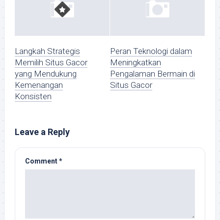
Langkah Strategis
Peran Teknologi dalam
Memilih Situs Gacor
Meningkatkan
yang Mendukung
Pengalaman Bermain di
Kemenangan
Situs Gacor
Konsisten
Leave a Reply
Comment
*