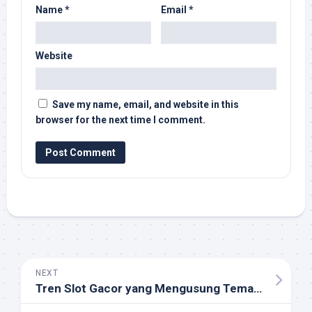
Name
*
Email
*
Website
Save my name, email, and website in this
browser for the next time I comment.
NEXT
Tren Slot Gacor yang Mengusung Tema Unik dan Menarik