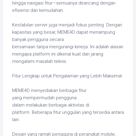
hingga navigasi fitur—semuanya dirancang dengan
efisiensi dan kemudahan.
Kestabilan server juga menjadi fokus penting. Dengan
kapasitas yang besar, MEME4D dapat menampung
banyak pengguna secara
bersamaan tanpa mengurangi kinerja. Ini adalah alasan
mengapa platform ini dikenal kuat dan jarang
mengalami masalah teknis.
Fitur Lengkap untuk Pengalaman yang Lebih Maksimal
MEME4D menyediakan berbagai fitur
yang mempermudah pengguna
dalam melakukan berbagai aktivitas di
platform. Beberapa fitur unggulan yang tersedia antara
lain:
Desain yang ramah pengguna di perangkat mobile,