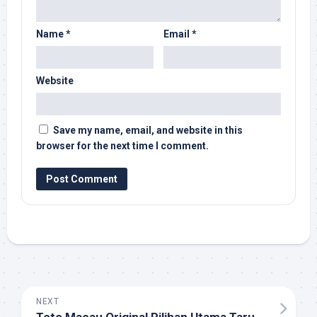
Name
*
Email
*
Website
Save my name, email, and website in this
browser for the next time I comment.
NEXT