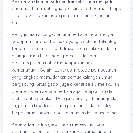
Keamanan data pribadi dan transaksi juga menjadi
prioritas utama, sehingga pemain dapat bermain tanpa
rasa khawatir akan risiko penipuan atau pencurian
data.
Penggunaan situs gacor juga berkaitan erat dengan
kecepatan proses transaksi yang didukung teknologi
terbaru. Deposit dan withdrawal bisa dilakukan dalam
hitungan menit, sehingga pemain tidak perlu
menunggu lama untuk mendapatkan hasil
kemenangan. Selain itu, variasi metode pembayaran
yang lengkap memudahkan semua kalangan untuk
bergabung. Situs gacor juga dikenal selalu melakukan
update sistem secara berkala agar tetap aman dan
stabil saat digunakan. Dengan berbagai fitur unggulan
ini, pemain bisa fokus pada permainan dan strategi
tanpa harus khawatir soal keamanan dan kenyamanan.
Keberadaan situs gacor telah merevolusi cara
bermain judi online, memberikan kenyamanan dan