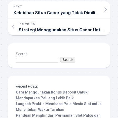
NEXT
Kelebihan Situs Gacor yang Tidak Dimiliki Platform Lain
PREVIOUS
Strategi Menggunakan Situs Gacor Untuk Meningkatkan Potensi Kemenangan
Search
Search
Recent Posts
Cara Menggunakan Bonus Deposit Untuk
Mendapatkan Peluang Lebih Baik
Langkah Praktis Membaca Pola Mesin Slot untuk
Menentukan Waktu Taruhan
Panduan Menghindari Permainan Slot Palsu dan