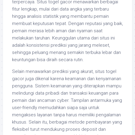
terpercaya. Situs togel gacor menawarkan berbagai
fitur lengkap, mulai dari data angka yang terbaru
hingga analisis statistik yang membantu pemain
membuat keputusan tepat. Dengan reputasi yang baik,
pemain merasa lebih aman dan nyaman saat
melakukan taruhan. Keunggulan utama dari situs ini
adalah konsistensi prediksi yang jarang meleset,
sehingga peluang menang semakin terbuka lebar dan
keuntungan bisa diraih secara rutin.
Selain menawarkan prediksi yang akurat, situs togel
gacor juga dikenal karena keamanan dan kenyamanan
pengguna. Sistem keamanan yang diterapkan mampu
melindungi data pribadi dan transaksi keuangan para
pemain dari ancaman cyber. Tampilan antarmuka yang
user-friendly memudahkan siapa saja untuk
mengakses layanan tanpa harus memiliki pengalaman
khusus. Selain itu, berbagai metode pembayaran yang
fleksibel turut mendukung proses deposit dan