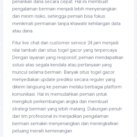
penarikan dana secara cepat. Hal ini membuat
pengalaman bermain menjadi lebih menyenangkan
dan minim risiko, sehingga pemain bisa fokus
menikmati permainan tanpa khawatir kehilangan data
atau dana.
Fitur live chat dan customer service 24 jam menjadi
nilai tambah dari situs togel gacor yang terpercaya.
Dengan layanan yang responsif, pemain mendapatkan
solusi atas segala kendala atau pertanyaan yang
muncul selama bermain. Banyak situs togel gacor
menyediakan update prediksi secara reguler yang
dikirim langsung ke pemain melalui berbagai platform
komunikasi. Hal ini memudahkan pemain untuk
mengikuti perkembangan angka dan membuat
strategi bermain yang lebih matang. Dukungan penuh
dari tim profesional ini menjadikan pengalaman
bermain semakin menyenangkan dan meningkatkan
peluang meraih kemenangan.