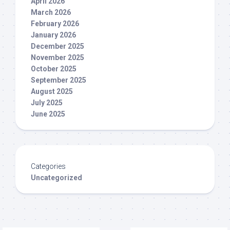
April 2026
March 2026
February 2026
January 2026
December 2025
November 2025
October 2025
September 2025
August 2025
July 2025
June 2025
Categories
Uncategorized