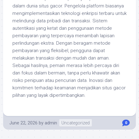
dalam dunia situs gacor. Pengelola platform biasanya
mengimplementasikan teknologi enkripsi terbaru untuk
melindungi data pribadi dan transaksi. Sistem
autentikasi yang ketat dan penggunaan metode
pembayaran yang terpercaya menambah lapisan
perlindungan ekstra. Dengan beragam metode
pembayaran yang fleksibel, pengguna dapat
melakukan transaksi dengan mudah dan aman.
Sebagai hasilnya, pemain merasa lebih percaya diri
dan fokus dalam bermain, tanpa perlu khawatir akan
risiko penipuan atau pencurian data. Inovasi dan
komitmen terhadap keamanan menjadikan situs gacor
pilihan yang layak dipertimbangkan.
June 22, 2026
by
admin
Uncategorized
0