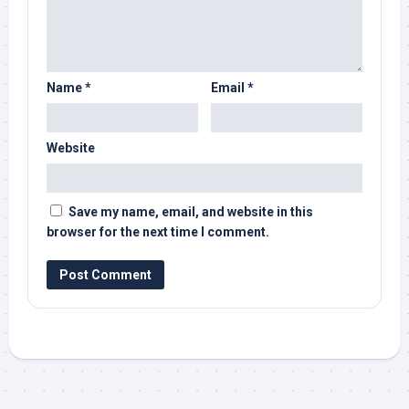
Name
*
Email
*
Website
Save my name, email, and website in this
browser for the next time I comment.