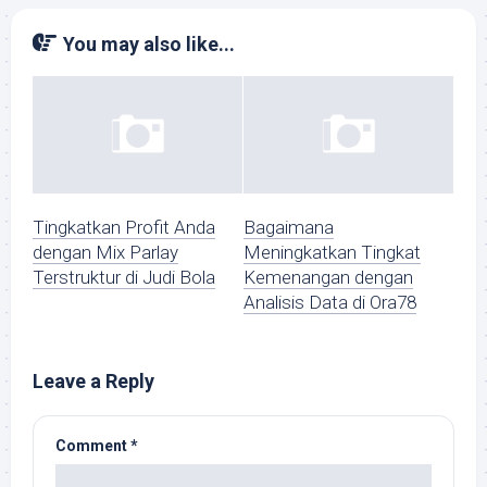
You may also like...
Tingkatkan Profit Anda
Bagaimana
dengan Mix Parlay
Meningkatkan Tingkat
Terstruktur di Judi Bola
Kemenangan dengan
Analisis Data di Ora78
Leave a Reply
Comment
*