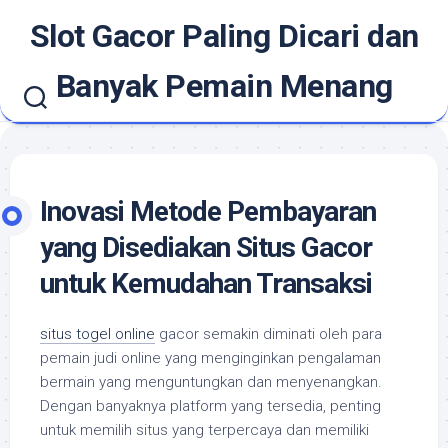
Skip
Slot Gacor Paling Dicari dan
to
content
Banyak Pemain Menang
Inovasi Metode Pembayaran
yang Disediakan Situs Gacor
untuk Kemudahan Transaksi
situs togel online
gacor semakin diminati oleh para
pemain judi online yang menginginkan pengalaman
bermain yang menguntungkan dan menyenangkan.
Dengan banyaknya platform yang tersedia, penting
untuk memilih situs yang terpercaya dan memiliki