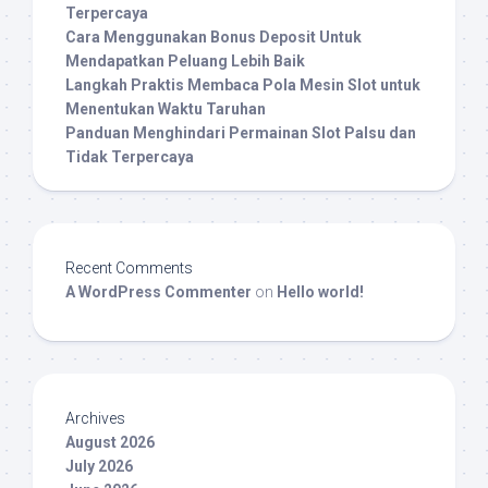
Terpercaya
Cara Menggunakan Bonus Deposit Untuk
Mendapatkan Peluang Lebih Baik
Langkah Praktis Membaca Pola Mesin Slot untuk
Menentukan Waktu Taruhan
Panduan Menghindari Permainan Slot Palsu dan
Tidak Terpercaya
Recent Comments
A WordPress Commenter
on
Hello world!
Archives
August 2026
July 2026