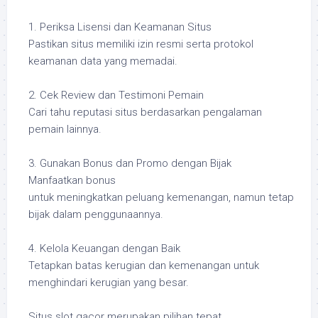
1. Periksa Lisensi dan Keamanan Situs
Pastikan situs memiliki izin resmi serta protokol
keamanan data yang memadai.
2. Cek Review dan Testimoni Pemain
Cari tahu reputasi situs berdasarkan pengalaman
pemain lainnya.
3. Gunakan Bonus dan Promo dengan Bijak
Manfaatkan bonus
untuk meningkatkan peluang kemenangan, namun tetap
bijak dalam penggunaannya.
4. Kelola Keuangan dengan Baik
Tetapkan batas kerugian dan kemenangan untuk
menghindari kerugian yang besar.
Situs slot gacor merupakan pilihan tepat