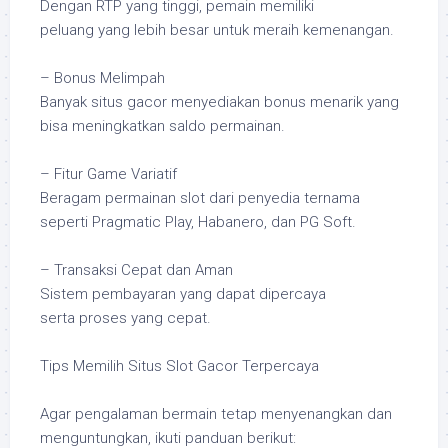
Dengan RTP yang tinggi, pemain memiliki
peluang yang lebih besar untuk meraih kemenangan.
– Bonus Melimpah
Banyak situs gacor menyediakan bonus menarik yang
bisa meningkatkan saldo permainan.
– Fitur Game Variatif
Beragam permainan slot dari penyedia ternama
seperti Pragmatic Play, Habanero, dan PG Soft.
– Transaksi Cepat dan Aman
Sistem pembayaran yang dapat dipercaya
serta proses yang cepat.
Tips Memilih Situs Slot Gacor Terpercaya
Agar pengalaman bermain tetap menyenangkan dan
menguntungkan, ikuti panduan berikut: