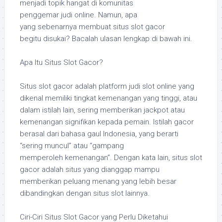
menjadi topik hangat di komunitas
penggemar judi online. Namun, apa
yang sebenarnya membuat situs slot gacor
begitu disukai? Bacalah ulasan lengkap di bawah ini.
Apa Itu Situs Slot Gacor?
Situs slot gacor adalah platform judi slot online yang
dikenal memiliki tingkat kemenangan yang tinggi, atau
dalam istilah lain, sering memberikan jackpot atau
kemenangan signifikan kepada pemain. Istilah gacor
berasal dari bahasa gaul Indonesia, yang berarti
“sering muncul” atau “gampang
memperoleh kemenangan”. Dengan kata lain, situs slot
gacor adalah situs yang dianggap mampu
memberikan peluang menang yang lebih besar
dibandingkan dengan situs slot lainnya.
Ciri-Ciri Situs Slot Gacor yang Perlu Diketahui