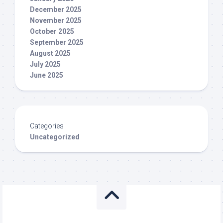
December 2025
November 2025
October 2025
September 2025
August 2025
July 2025
June 2025
Categories
Uncategorized