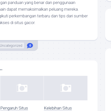
ngan panduan yang benar dan penggunaan
emain dapat memaksimalkan peluang mereka.
ikuti perkembangan terbaru dan tips dari sumber
kses di situs gacor.
Uncategorized
0
..
Pengaruh Situs
Kelebihan Situs