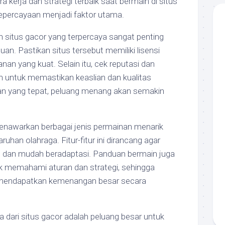
 kerja dan strategi terbaik saat bermain di situs
percayaan menjadi faktor utama.
situs gacor yang terpercaya sangat penting
an. Pastikan situs tersebut memiliki lisensi
an yang kuat. Selain itu, cek reputasi dan
in untuk memastikan keaslian dan kualitas
n yang tepat, peluang menang akan semakin
 menawarkan berbagai jenis permainan menarik
taruhan olahraga. Fitur-fitur ini dirancang agar
dan mudah beradaptasi. Panduan bermain juga
 memahami aturan dan strategi, sehingga
mendapatkan kemenangan besar secara
 dari situs gacor adalah peluang besar untuk