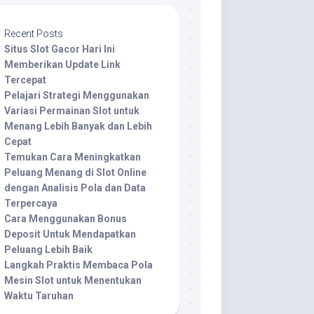
Recent Posts
Situs Slot Gacor Hari Ini
Memberikan Update Link
Tercepat
Pelajari Strategi Menggunakan
Variasi Permainan Slot untuk
Menang Lebih Banyak dan Lebih
Cepat
Temukan Cara Meningkatkan
Peluang Menang di Slot Online
dengan Analisis Pola dan Data
Terpercaya
Cara Menggunakan Bonus
Deposit Untuk Mendapatkan
Peluang Lebih Baik
Langkah Praktis Membaca Pola
Mesin Slot untuk Menentukan
Waktu Taruhan