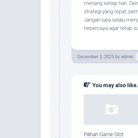
menang setiap hari. De
strategi yang tepat, p
Jangan lupa selalu meng
terpercaya agar tetap su
December 3, 2025
by
admin
You may also like.
Pilihan Game Slot