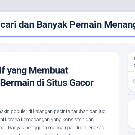
Dicari dan Banyak Pemain Menan
ktif yang Membuat
Bermain di Situs Gacor
kin populer di kalangan pecinta taruhan dan judi
kenal karena kemenangan yang konsisten dan
ain. Banyak pengguna mencari panduan lengkap