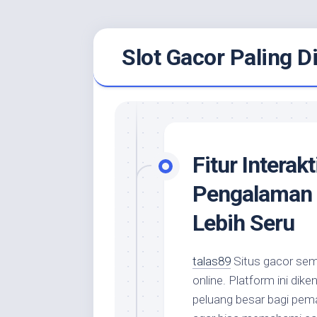
Skip
Slot Gacor Paling 
to
content
Fitur Intera
Pengalaman 
Lebih Seru
talas89
Situs gacor sema
online. Platform ini di
peluang besar bagi pem