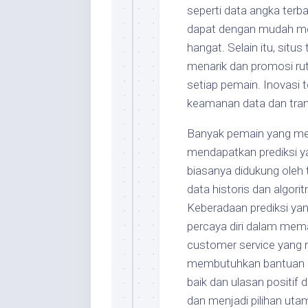
seperti data angka terbar
dapat dengan mudah me
hangat. Selain itu, sit
menarik dan promosi ru
setiap pemain. Inovasi 
keamanan data dan tran
Banyak pemain yang men
mendapatkan prediksi yan
biasanya didukung oleh
data historis dan algor
Keberadaan prediksi yan
percaya diri dalam memas
customer service yang
membutuhkan bantuan a
baik dan ulasan positif 
dan menjadi pilihan ut