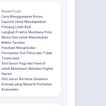
Recent Posts
Cara Menggunakan Bonus
Deposit Untuk Mendapatkan
Peluang Lebih Baik
Langkah Praktis Membaca Pola
Mesin Slot untuk Menentukan
Waktu Taruhan
Panduan Menghindari
Permainan Slot Palsu dan Tidak
Terpercaya
Slot Gacor Pagi Hari Favorit
untuk Menemani Aktivitas Digital
Harian
Slot Gacor Bertema Gladiator
Romawi yang Menarik Perhatian
Komunitas