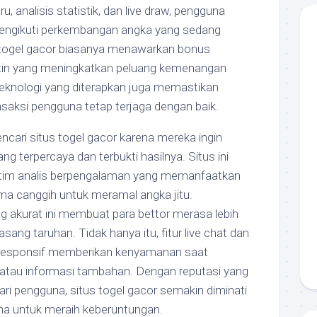
u, analisis statistik, dan live draw, pengguna
ngikuti perkembangan angka yang sedang
us togel gacor biasanya menawarkan bonus
tin yang meningkatkan peluang kemenangan
teknologi yang diterapkan juga memastikan
saksi pengguna tetap terjaga dengan baik.
cari situs togel gacor karena mereka ingin
g terpercaya dan terbukti hasilnya. Situs ini
 tim analis berpengalaman yang memanfaatkan
itma canggih untuk meramal angka jitu.
g akurat ini membuat para bettor merasa lebih
ang taruhan. Tidak hanya itu, fitur live chat dan
 responsif memberikan kenyamanan saat
tau informasi tambahan. Dengan reputasi yang
dari pengguna, situs togel gacor semakin diminati
ama untuk meraih keberuntungan.