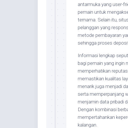
antarmuka yang user-f
pemain untuk mengakses 
ternama. Selain itu, si
pelanggan yang responsi
metode pembayaran ya
sehingga proses deposi
Informasi lengkap seput
bagi pemain yang ingin
memperhatikan reputasi 
memastikan kualitas lay
menarik juga menjadi d
serta memperpanjang w
menjamin data pribadi da
Dengan kombinasi berba
mempertahankan keperca
kalangan.