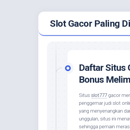
Skip
Slot Gacor Paling 
to
content
Daftar Situs
Bonus Meli
Situs
slot777
gacor menj
penggemar judi slot on
yang menyenangkan dan
unggulan, situs ini men
sehingga pemain merasa 