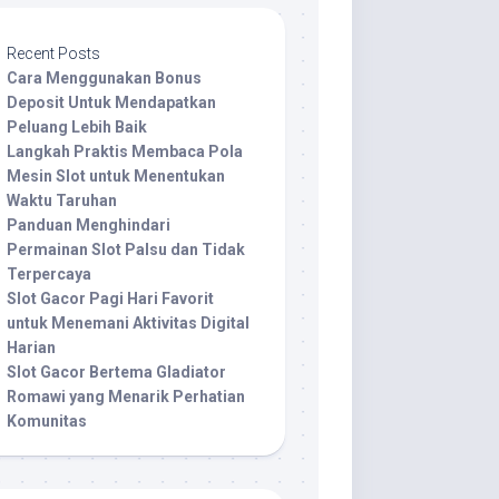
Recent Posts
Cara Menggunakan Bonus
Deposit Untuk Mendapatkan
Peluang Lebih Baik
Langkah Praktis Membaca Pola
Mesin Slot untuk Menentukan
Waktu Taruhan
Panduan Menghindari
Permainan Slot Palsu dan Tidak
Terpercaya
Slot Gacor Pagi Hari Favorit
untuk Menemani Aktivitas Digital
Harian
Slot Gacor Bertema Gladiator
Romawi yang Menarik Perhatian
Komunitas