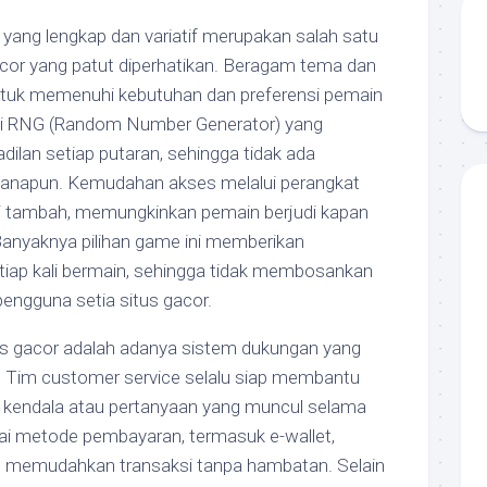
yang lengkap dan variatif merupakan salah satu
acor yang patut diperhatikan. Beragam tema dan
n untuk memenuhi kebutuhan dan preferensi pemain
gi RNG (Random Number Generator) yang
ilan setiap putaran, sehingga tidak ada
manapun. Kemudahan akses melalui perangkat
lai tambah, memungkinkan pemain berjudi kapan
Banyaknya pilihan game ini memberikan
iap kali bermain, sehingga tidak membosankan
pengguna setia situs gacor.
tus gacor adalah adanya sistem dukungan yang
l. Tim customer service selalu siap membantu
 kendala atau pertanyaan yang muncul selama
ai metode pembayaran, termasuk e-wallet,
sa, memudahkan transaksi tanpa hambatan. Selain