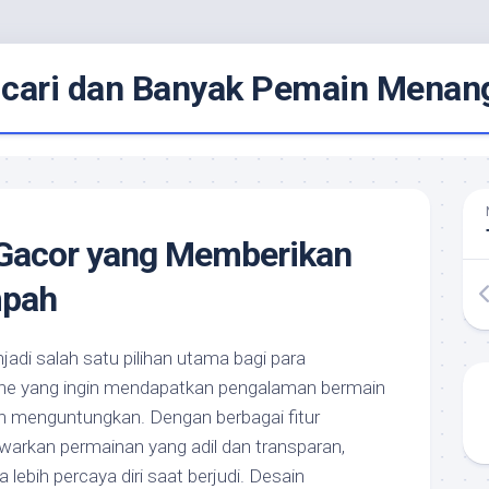
Dicari dan Banyak Pemain Menan
 Gacor yang Memberikan
mpah
adi salah satu pilihan utama bagi para
line yang ingin mendapatkan pengalaman bermain
 menguntungkan. Dengan berbagai fitur
awarkan permainan yang adil dan transparan,
lebih percaya diri saat berjudi. Desain