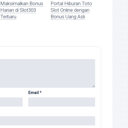
Maksimalkan Bonus
Portal Hiburan Toto
Harian di Slot303
Slot Online dengan
Terbaru
Bonus Uang Asli
Email
*