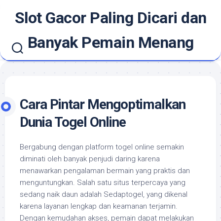
Skip
Slot Gacor Paling Dicari dan
to
content
Banyak Pemain Menang
Cara Pintar Mengoptimalkan
Dunia Togel Online
Bergabung dengan platform togel online semakin
diminati oleh banyak penjudi daring karena
menawarkan pengalaman bermain yang praktis dan
menguntungkan. Salah satu situs terpercaya yang
sedang naik daun adalah Sedaptogel, yang dikenal
karena layanan lengkap dan keamanan terjamin.
Dengan kemudahan akses, pemain dapat melakukan