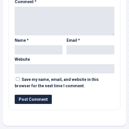
Comment
*
Name
*
Email
*
Website
Save my name, email, and website in this
browser for the next time I comment.