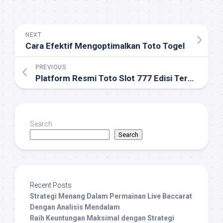
NEXT
Cara Efektif Mengoptimalkan Toto Togel
PREVIOUS
Platform Resmi Toto Slot 777 Edisi Terbaru dengan Sistem Stabil dan Modern
Search
Search
Recent Posts
Strategi Menang Dalam Permainan Live Baccarat
Dengan Analisis Mendalam
Raih Keuntungan Maksimal dengan Strategi