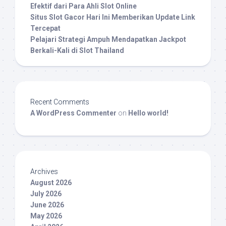
Efektif dari Para Ahli Slot Online
Situs Slot Gacor Hari Ini Memberikan Update Link
Tercepat
Pelajari Strategi Ampuh Mendapatkan Jackpot
Berkali-Kali di Slot Thailand
Recent Comments
A WordPress Commenter
on
Hello world!
Archives
August 2026
July 2026
June 2026
May 2026