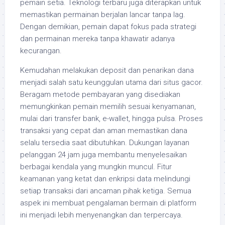
pemain setia. Teknologi terbaru juga diterapkan untuk
memastikan permainan berjalan lancar tanpa lag.
Dengan demikian, pemain dapat fokus pada strategi
dan permainan mereka tanpa khawatir adanya
kecurangan.
Kemudahan melakukan deposit dan penarikan dana
menjadi salah satu keunggulan utama dari situs gacor.
Beragam metode pembayaran yang disediakan
memungkinkan pemain memilih sesuai kenyamanan,
mulai dari transfer bank, e-wallet, hingga pulsa. Proses
transaksi yang cepat dan aman memastikan dana
selalu tersedia saat dibutuhkan. Dukungan layanan
pelanggan 24 jam juga membantu menyelesaikan
berbagai kendala yang mungkin muncul. Fitur
keamanan yang ketat dan enkripsi data melindungi
setiap transaksi dari ancaman pihak ketiga. Semua
aspek ini membuat pengalaman bermain di platform
ini menjadi lebih menyenangkan dan terpercaya.