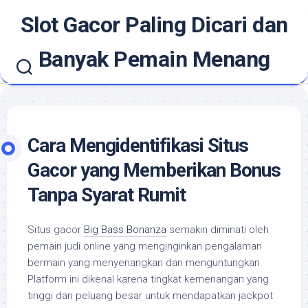
Skip
Slot Gacor Paling Dicari dan
to
content
Banyak Pemain Menang
Cara Mengidentifikasi Situs
Gacor yang Memberikan Bonus
Tanpa Syarat Rumit
Situs gacor
Big Bass Bonanza
semakin diminati oleh
pemain judi online yang menginginkan pengalaman
bermain yang menyenangkan dan menguntungkan.
Platform ini dikenal karena tingkat kemenangan yang
tinggi dan peluang besar untuk mendapatkan jackpot