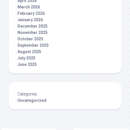
April 2026
March 2026
February 2026
January 2026
December 2025
November 2025
October 2025
September 2025
August 2025
July 2025
June 2025
Categories
Uncategorized