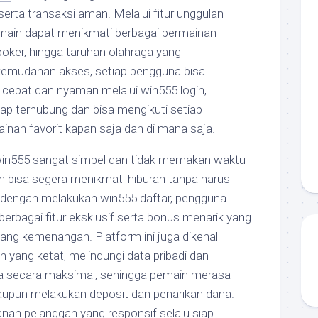
erta transaksi aman. Melalui fitur unggulan
emain dapat menikmati berbagai permainan
 poker, hingga taruhan olahraga yang
emudahan akses, setiap pengguna bisa
 cepat dan nyaman melalui win555 login,
p terhubung dan bisa mengikuti setiap
inan favorit kapan saja dan di mana saja.
win555 sangat simpel dan tidak memakan waktu
n bisa segera menikmati hiburan tanpa harus
dengan melakukan win555 daftar, pengguna
rbagai fitur eksklusif serta bonus menarik yang
ang kemenangan. Platform ini juga dikenal
yang ketat, melindungi data pribadi dan
ta secara maksimal, sehingga pemain merasa
upun melakukan deposit dan penarikan dana.
anan pelanggan yang responsif selalu siap