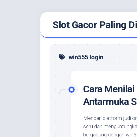
Skip
Slot Gacor Paling 
to
content
win555 login
Cara Menilai
Antarmuka S
Mencari platform judi 
seru dan menguntungka
bergabung dengan
win5