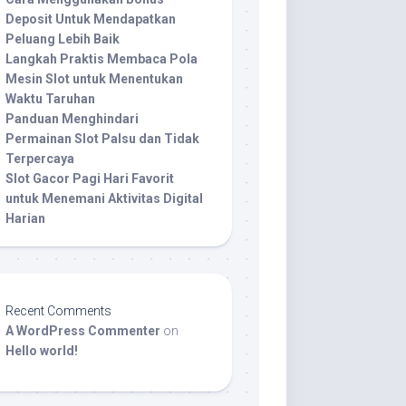
Deposit Untuk Mendapatkan
Peluang Lebih Baik
Langkah Praktis Membaca Pola
Mesin Slot untuk Menentukan
Waktu Taruhan
Panduan Menghindari
Permainan Slot Palsu dan Tidak
Terpercaya
Slot Gacor Pagi Hari Favorit
untuk Menemani Aktivitas Digital
Harian
Recent Comments
A WordPress Commenter
on
Hello world!