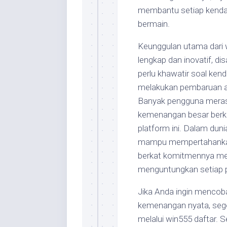
membantu setiap kendal
bermain.
Keunggulan utama dari w
lengkap dan inovatif, di
perlu khawatir soal ken
melakukan pembaruan a
Banyak pengguna meras
kemenangan besar berka
platform ini. Dalam duni
mampu mempertahankan r
berkat komitmennya mem
menguntungkan setiap p
Jika Anda ingin menco
kemenangan nyata, seg
melalui win555 daftar. 