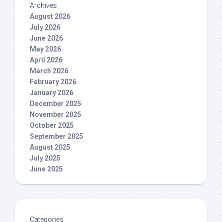
Archives
August 2026
July 2026
June 2026
May 2026
April 2026
March 2026
February 2026
January 2026
December 2025
November 2025
October 2025
September 2025
August 2025
July 2025
June 2025
Categories