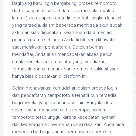
Bagi yang baru ingin bergabung, proses tempototo
daftar sangatlah simpel dan tidak memakan waktu
lama. Cukup siapkan data diri dan ikuti langkah-langkah
yang tersedia, dalam beberapa menit saja akun sudah
aktif dan siap digunakan. Keamanan data menjadi
prioritas utama sehingga Anda tidak perlu khawatir
saat melakukan pendaftaran. Setelah berhasil
mendaftar, Anda akan mendapatkan akses penuh
untuk menjelajahi semua fitur yang disediakan,
termasuk bonus menarik dan promosi eksklusif yang
hanya bisa didapatkan di platform ini.
Selain menawarkan kemudahan dalam proses login
dan pendaftaran,
tempototo
alternatif pun tersedia
bagi mereka yang mencari opsi lain. Banyak situs
sejenis yang menawarkan fitur serupa, namun
tempototo tetap unggul karena kecepatan layanan
dan keberagaman permainan yang disajikan. Anda bisa
mencoba berbagai variasi permainan seperti slot,