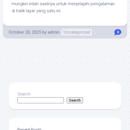
mungkin inilah saatnya untuk menjelajahi pengalaman
di balik layar yang satu ini.
October 20, 2025
by
admin
Uncategorized
0
Search
Search
Recent Posts