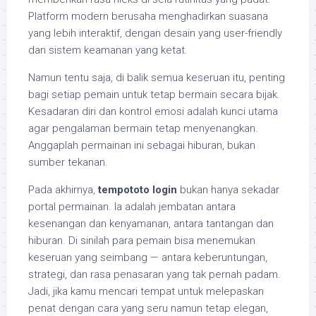
Platform modern berusaha menghadirkan suasana
yang lebih interaktif, dengan desain yang user-friendly
dan sistem keamanan yang ketat.
Namun tentu saja, di balik semua keseruan itu, penting
bagi setiap pemain untuk tetap bermain secara bijak.
Kesadaran diri dan kontrol emosi adalah kunci utama
agar pengalaman bermain tetap menyenangkan.
Anggaplah permainan ini sebagai hiburan, bukan
sumber tekanan.
Pada akhirnya,
tempototo login
bukan hanya sekadar
portal permainan. Ia adalah jembatan antara
kesenangan dan kenyamanan, antara tantangan dan
hiburan. Di sinilah para pemain bisa menemukan
keseruan yang seimbang — antara keberuntungan,
strategi, dan rasa penasaran yang tak pernah padam.
Jadi, jika kamu mencari tempat untuk melepaskan
penat dengan cara yang seru namun tetap elegan,