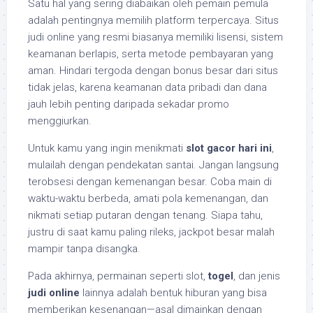
Satu hal yang sering diabaikan oleh pemain pemula
adalah pentingnya memilih platform terpercaya. Situs
judi online yang resmi biasanya memiliki lisensi, sistem
keamanan berlapis, serta metode pembayaran yang
aman. Hindari tergoda dengan bonus besar dari situs
tidak jelas, karena keamanan data pribadi dan dana
jauh lebih penting daripada sekadar promo
menggiurkan.
Untuk kamu yang ingin menikmati
slot gacor hari ini
,
mulailah dengan pendekatan santai. Jangan langsung
terobsesi dengan kemenangan besar. Coba main di
waktu-waktu berbeda, amati pola kemenangan, dan
nikmati setiap putaran dengan tenang. Siapa tahu,
justru di saat kamu paling rileks, jackpot besar malah
mampir tanpa disangka.
Pada akhirnya, permainan seperti slot,
togel
, dan jenis
judi online
lainnya adalah bentuk hiburan yang bisa
memberikan kesenangan—asal dimainkan dengan