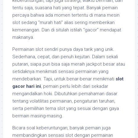
keberuntungan, tapi juga strategi, waktu bermain, dan
tentu saja, suasana hati yang tepat. Banyak pemain
percaya bahwa ada momen tertentu di mana mesin
slot sedang “murah hati” alias sering memberikan
kemenangan. Dan di situlah istilah “gacor” mendapat
maknanya.
Permainan slot sendiri punya daya tarik yang unik.
Sederhana, cepat, dan penuh kejutan. Dalam sekali
putaran, siapa pun bisa saja meraih jackpot besar atau
setidaknya menikmati sensasi permainan yang
mendebarkan. Tapi, untuk benar-benar menikmati
slot
gacor hari ini
, pemain perlu lebih dari sekadar
mengandalkan hoki. Dibutuhkan pemahaman dasar
tentang volatilitas permainan, pengaturan taruhan,
serta pemilihan tema slot yang sesuai dengan gaya
bermain masing-masing.
Bicara soal keberuntungan, banyak pemain juga
membandingkan sensasi slot dengan permainan