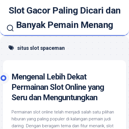
Skip
Slot Gacor Paling Dicari dan
to
content
Banyak Pemain Menang
situs slot spaceman
Mengenal Lebih Dekat
Permainan Slot Online yang
Seru dan Menguntungkan
Permainan slot online telah menjadi salah satu pilihan
hiburan yang paling populer di kalangan pemain judi
daring. Dengan beragam tema dan fitur menarik, slot