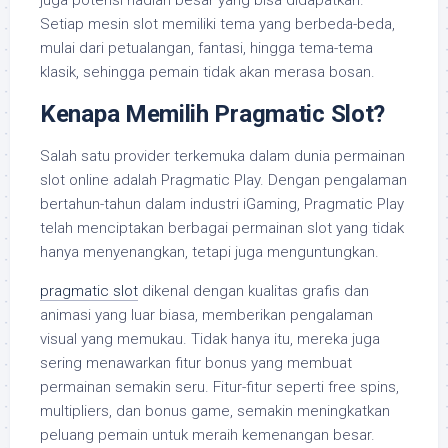
juga potensi hadiah besar yang bisa didapatkan.
Setiap mesin slot memiliki tema yang berbeda-beda,
mulai dari petualangan, fantasi, hingga tema-tema
klasik, sehingga pemain tidak akan merasa bosan.
Kenapa Memilih Pragmatic Slot?
Salah satu provider terkemuka dalam dunia permainan
slot online adalah Pragmatic Play. Dengan pengalaman
bertahun-tahun dalam industri iGaming, Pragmatic Play
telah menciptakan berbagai permainan slot yang tidak
hanya menyenangkan, tetapi juga menguntungkan.
pragmatic slot
dikenal dengan kualitas grafis dan
animasi yang luar biasa, memberikan pengalaman
visual yang memukau. Tidak hanya itu, mereka juga
sering menawarkan fitur bonus yang membuat
permainan semakin seru. Fitur-fitur seperti free spins,
multipliers, dan bonus game, semakin meningkatkan
peluang pemain untuk meraih kemenangan besar.