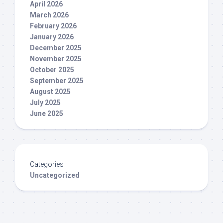
April 2026
March 2026
February 2026
January 2026
December 2025
November 2025
October 2025
September 2025
August 2025
July 2025
June 2025
Categories
Uncategorized