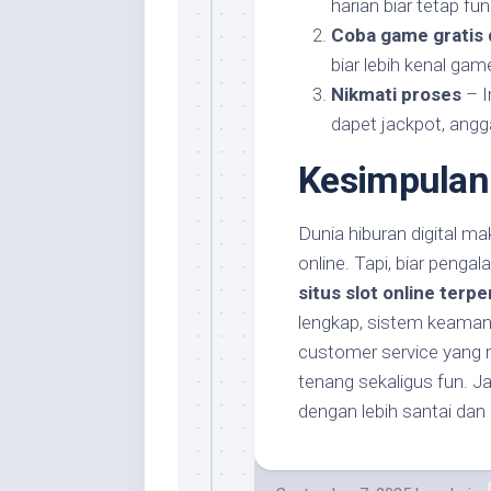
harian biar tetap fun
Coba game gratis 
biar lebih kenal gam
Nikmati proses
– I
dapet jackpot, angg
Kesimpulan
Dunia hiburan digital m
online. Tapi, biar peng
situs slot online terp
lengkap, sistem keaman
customer service yang 
tenang sekaligus fun. Ja
dengan lebih santai dan