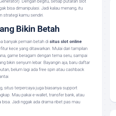
erator). Dengan begitu, setiap putaran slot
k bisa dimanipulasi. Jadi kalau menang, itu
 strategi kamu sendiri.
yang Bikin Betah
pa banyak pemain betah di
situs slot online
-fitur kece yang ditawarkan. Mulai dari tampilan
na, game beragam dengan tema seru, sampai
g bikin senyum lebar. Bayangin aja, baru daftar
tan, belum lagi ada free spin atau cashback
ntai.
g, situs terpercaya juga biasanya support
ap. Mau pakai e-wallet, transfer bank, atau
 bisa. Jadi nggak ada drama ribet pas mau