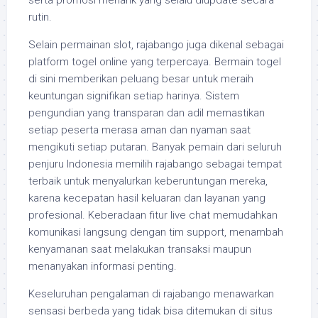
serta promosi menarik yang selalu diupdate secara
rutin.
Selain permainan slot, rajabango juga dikenal sebagai
platform togel online yang terpercaya. Bermain togel
di sini memberikan peluang besar untuk meraih
keuntungan signifikan setiap harinya. Sistem
pengundian yang transparan dan adil memastikan
setiap peserta merasa aman dan nyaman saat
mengikuti setiap putaran. Banyak pemain dari seluruh
penjuru Indonesia memilih rajabango sebagai tempat
terbaik untuk menyalurkan keberuntungan mereka,
karena kecepatan hasil keluaran dan layanan yang
profesional. Keberadaan fitur live chat memudahkan
komunikasi langsung dengan tim support, menambah
kenyamanan saat melakukan transaksi maupun
menanyakan informasi penting.
Keseluruhan pengalaman di rajabango menawarkan
sensasi berbeda yang tidak bisa ditemukan di situs