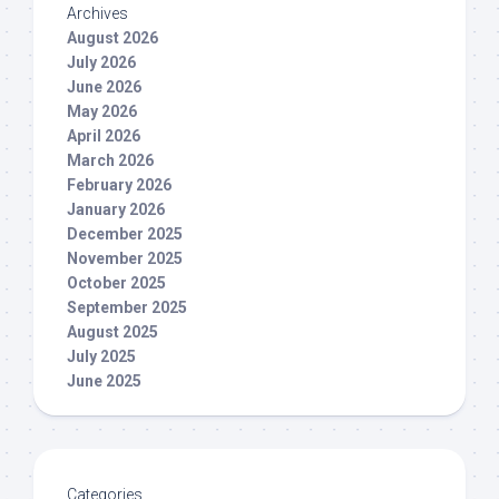
Archives
August 2026
July 2026
June 2026
May 2026
April 2026
March 2026
February 2026
January 2026
December 2025
November 2025
October 2025
September 2025
August 2025
July 2025
June 2025
Categories