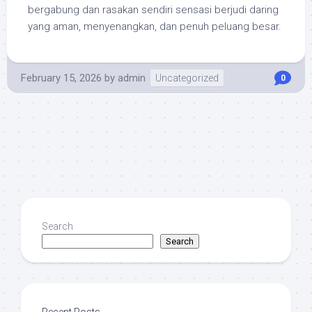
bergabung dan rasakan sendiri sensasi berjudi daring
yang aman, menyenangkan, dan penuh peluang besar.
February 15, 2026
by
admin
Uncategorized
0
Search
Search