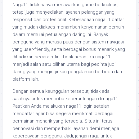
Naga11 tidak hanya menawarkan game berkualitas,
tetapi juga menyediakan layanan pelanggan yang
responsif dan profesional. Keberadaan naga11 daftar
yang mudah diakses menambah kenyamanan pemain
dalam memulai petualangan daring ini. Banyak
pengguna yang merasa puas dengan sistem navigasi
yang user-friendly, serta berbagai bonus menarik yang
dihadirkan secara rutin. Tidak heran jika naga11
menjadi salah satu pilihan utama bagi pecinta judi
daring yang menginginkan pengalaman berbeda dari
platform lain.
Dengan semua keunggulan tersebut, tidak ada
salahnya untuk mencoba keberuntungan di naga11.
Pastikan Anda melakukan naga11 login setelah
mendaftar agar bisa segera menikmati berbagai
permainan menarik yang tersedia. Situs ini terus
berinovasi dan memperbaiki layanan demi menjaga
kepercayaan pengguna. Jadi, jangan ragu untuk