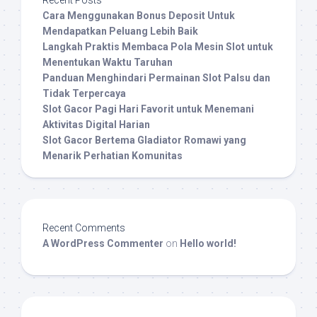
Recent Posts
Cara Menggunakan Bonus Deposit Untuk
Mendapatkan Peluang Lebih Baik
Langkah Praktis Membaca Pola Mesin Slot untuk
Menentukan Waktu Taruhan
Panduan Menghindari Permainan Slot Palsu dan
Tidak Terpercaya
Slot Gacor Pagi Hari Favorit untuk Menemani
Aktivitas Digital Harian
Slot Gacor Bertema Gladiator Romawi yang
Menarik Perhatian Komunitas
Recent Comments
A WordPress Commenter
on
Hello world!