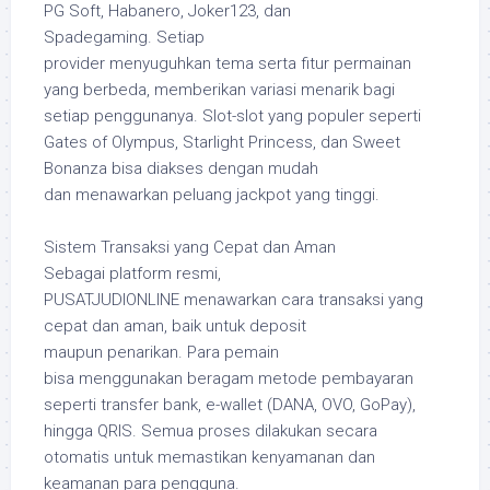
PG Soft, Habanero, Joker123, dan
Spadegaming. Setiap
provider menyuguhkan tema serta fitur permainan
yang berbeda, memberikan variasi menarik bagi
setiap penggunanya. Slot-slot yang populer seperti
Gates of Olympus, Starlight Princess, dan Sweet
Bonanza bisa diakses dengan mudah
dan menawarkan peluang jackpot yang tinggi.
Sistem Transaksi yang Cepat dan Aman
Sebagai platform resmi,
PUSATJUDIONLINE menawarkan cara transaksi yang
cepat dan aman, baik untuk deposit
maupun penarikan. Para pemain
bisa menggunakan beragam metode pembayaran
seperti transfer bank, e-wallet (DANA, OVO, GoPay),
hingga QRIS. Semua proses dilakukan secara
otomatis untuk memastikan kenyamanan dan
keamanan para pengguna.