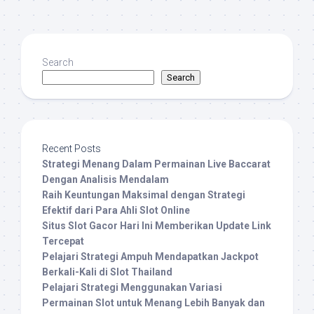
Search
Search
Recent Posts
Strategi Menang Dalam Permainan Live Baccarat
Dengan Analisis Mendalam
Raih Keuntungan Maksimal dengan Strategi
Efektif dari Para Ahli Slot Online
Situs Slot Gacor Hari Ini Memberikan Update Link
Tercepat
Pelajari Strategi Ampuh Mendapatkan Jackpot
Berkali-Kali di Slot Thailand
Pelajari Strategi Menggunakan Variasi
Permainan Slot untuk Menang Lebih Banyak dan