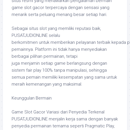
situs resmi yang menawarkan pengalaman bermain
game slot gacor terpercaya dengan sensasi yang
menarik serta peluang menang besar setiap hari.
Sebagai situs slot yang memiliki reputasi baik,
PUSATJUDIONLINE selalu
berkomitmen untuk memberikan pelayanan terbaik kepada p
pemainnya. Platform ini tidak hanya menyediakan
berbagai pilihan permainan, tetapi
juga menjamin setiap game berlangsung dengan
sistem fair play 100% tanpa manipulasi, sehingga
semua pemain memiliki kesempatan yang sama untuk
meraih kemenangan yang maksimal.
Keunggulan Bermain
Game Slot Gacor Variasi dari Penyedia Terkenal
PUSATJUDIONLINE menjalin kerja sama dengan banyak
penyedia permainan ternama seperti Pragmatic Play,