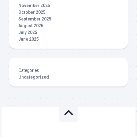
November 2025
October 2025
September 2025
August 2025
July 2025
June 2025
Categories
Uncategorized