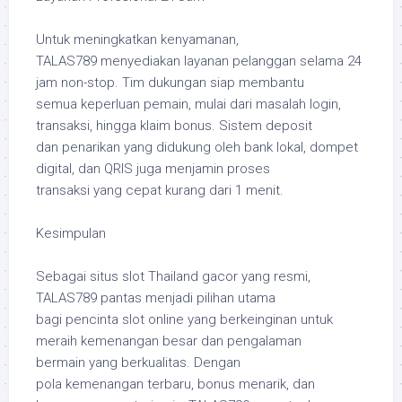
Untuk meningkatkan kenyamanan,
TALAS789 menyediakan layanan pelanggan selama 24
jam non-stop. Tim dukungan siap membantu
semua keperluan pemain, mulai dari masalah login,
transaksi, hingga klaim bonus. Sistem deposit
dan penarikan yang didukung oleh bank lokal, dompet
digital, dan QRIS juga menjamin proses
transaksi yang cepat kurang dari 1 menit.
Kesimpulan
Sebagai situs slot Thailand gacor yang resmi,
TALAS789 pantas menjadi pilihan utama
bagi pencinta slot online yang berkeinginan untuk
meraih kemenangan besar dan pengalaman
bermain yang berkualitas. Dengan
pola kemenangan terbaru, bonus menarik, dan