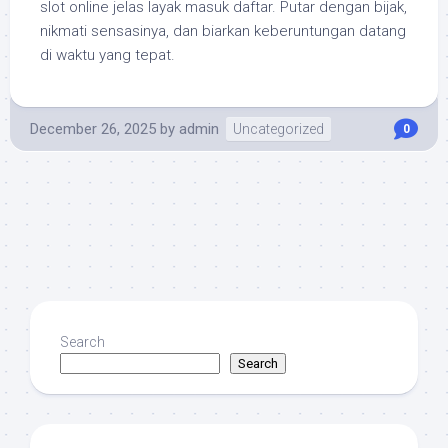
slot online jelas layak masuk daftar. Putar dengan bijak,
nikmati sensasinya, dan biarkan keberuntungan datang
di waktu yang tepat.
December 26, 2025
by
admin
Uncategorized
0
Search
Search