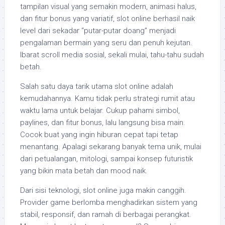
tampilan visual yang semakin modern, animasi halus,
dan fitur bonus yang variatif, slot online berhasil naik
level dari sekadar “putar-putar doang” menjadi
pengalaman bermain yang seru dan penuh kejutan.
Ibarat scroll media sosial, sekali mulai, tahu-tahu sudah
betah.
Salah satu daya tarik utama slot online adalah
kemudahannya. Kamu tidak perlu strategi rumit atau
waktu lama untuk belajar. Cukup pahami simbol,
paylines, dan fitur bonus, lalu langsung bisa main.
Cocok buat yang ingin hiburan cepat tapi tetap
menantang. Apalagi sekarang banyak tema unik, mulai
dari petualangan, mitologi, sampai konsep futuristik
yang bikin mata betah dan mood naik.
Dari sisi teknologi, slot online juga makin canggih.
Provider game berlomba menghadirkan sistem yang
stabil, responsif, dan ramah di berbagai perangkat.