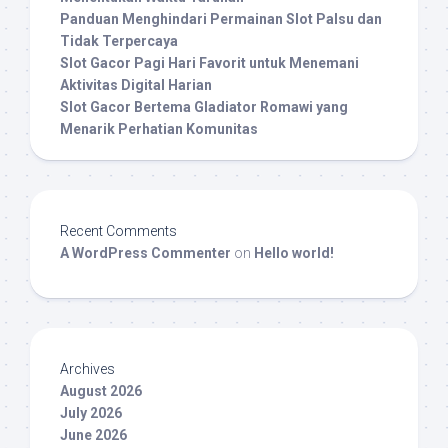
Panduan Menghindari Permainan Slot Palsu dan
Tidak Terpercaya
Slot Gacor Pagi Hari Favorit untuk Menemani
Aktivitas Digital Harian
Slot Gacor Bertema Gladiator Romawi yang
Menarik Perhatian Komunitas
Recent Comments
A WordPress Commenter
on
Hello world!
Archives
August 2026
July 2026
June 2026