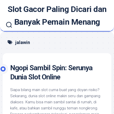
Skip
Slot Gacor Paling Dicari dan
to
content
Banyak Pemain Menang
jalawin
Ngopi Sambil Spin: Serunya
Dunia Slot Online
Siapa bilang main slot cuma buat yang doyan risiko?
Sekarang, dunia slot online makin seru dan gampang
diakses. Kamu bisa main sambil santai di rumah, di
kafe, atau bahkan sambil nunggu teman nongkrong.