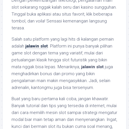
Dengan perkembangan teknologi, pengalaman main
slot sekarang nggak kalah seru dari kasino sungguhan.
Tinggal buka aplikasi atau situs favorit, klik beberapa
tombol, dan voila! Sensasi kemenangan langsung
terasa.
Salah satu platform yang lagi hits di kalangan pemain
adalah
jalawin slot
. Platform ini punya banyak pilihan
game slot dengan tema yang variatif, mulai dari
petualangan klasik hingga slot futuristik yang bikin
mata nggak bisa lepas. Menariknya,
jalawin slot
juga
menghadirkan bonus dan promo yang bikin
pengalaman main makin mengasyikkan. Jadi, selain
adrenalin, kantongmu juga bisa tersenyum.
Buat yang baru pertama kali coba, jangan khawatir.
Banyak tutorial dan tips yang tersedia di internet, mulai
dari cara memilih mesin slot sampai strategi mengatur
modal biar main tetap aman dan menyenangkan. Ingat,
kunci dari bermain slot itu bukan cuma soal menang,