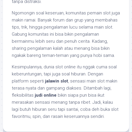
tanpa distraksi.
Ngomongin soal keseruan, komunitas pemain slot juga
makin ramai. Banyak forum dan grup yang membahas
tips, trik, hingga pengalaman lucu selama main slot.
Gabung komunitas ini bisa bikin pengalaman
bermainmu lebih seru dan penuh cerita. Kadang,
sharing pengalaman kalah atau menang bisa bikin
ngakak bareng teman-teman yang punya hobi sama.
Kesimpulannya, dunia slot online itu nggak cuma soal
keberuntungan, tapi juga soal hiburan. Dengan
platform seperti
jalawin slot
, sensasi main slot makin
terasa nyata dan gampang diakses. Ditambah lagi,
fleksibilitas
judi online
bikin siapa pun bisa ikut
merasakan sensasi menang tanpa ribet. Jadi, kalau
lagi butuh hiburan seru tapi santai, coba deh buka slot
favoritmu, spin, dan rasain keseruannya sendiri.